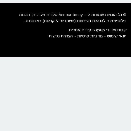
© כל הזכויות שמורות ל – Accountancy סקירת מערכות, תוכנות
ופלטפורמות להנהלת חשבונות (חשבוניות & קבלות) באינטרנט.
קידום על ידי Signup קידום אתרים
תנאי שימוש
•
מדיניות פרטיות
•
הצהרת נגישות