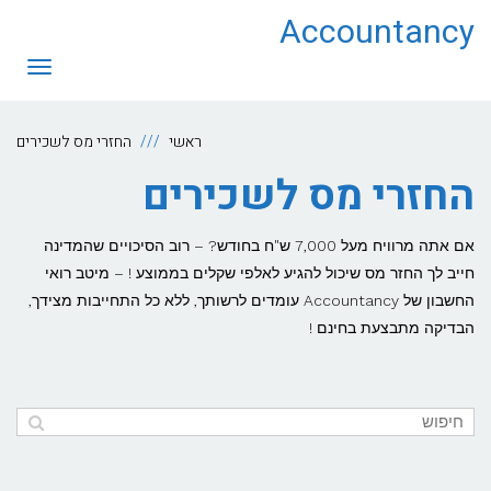
לתוכן
Accountancy
תפריט
ראשי
החזרי מס לשכירים
החזרי מס לשכירים
אם אתה מרוויח מעל 7,000 ש"ח בחודש? – רוב הסיכויים שהמדינה
חייב לך החזר מס שיכול להגיע לאלפי שקלים בממוצע ! – מיטב רואי
החשבון של Accountancy עומדים לרשותך, ללא כל התחייבות מצידך,
הבדיקה מתבצעת בחינם !