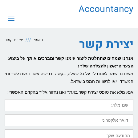
לתוכן
Accountancy
תפריט
יצירת קשר
ראשי
יצירת קשר
אנחנו שמחים שהחלטת ליצור עימנו קשר ומברכים אותך על ביצוע
הצעד הראשון להצלחה שלך !
משרדנו ישמח לענות לך על כל שאלה, בקשה ודרישה אשר נוגעת לשירותי
המשרד ו/או לרשויות המס בישראל.
אנא מלא את טופס יצירת קשר באתר ואנו נחזור אליך בהקדם האפשרי :
שם
מלא:
דואר
אלקטרוני:
ההודעה
שלך